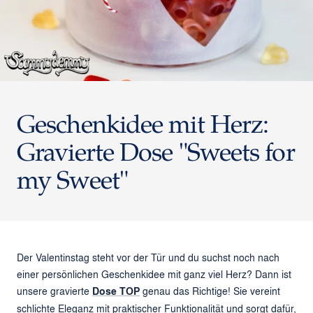
Geschenkidee mit Herz:
Gravierte Dose "Sweets for
my Sweet"
Der Valentinstag steht vor der Tür und du suchst noch nach
einer persönlichen Geschenkidee mit ganz viel Herz? Dann ist
unsere gravierte
Dose TOP
genau das Richtige! Sie vereint
schlichte Eleganz mit praktischer Funktionalität und sorgt dafür,