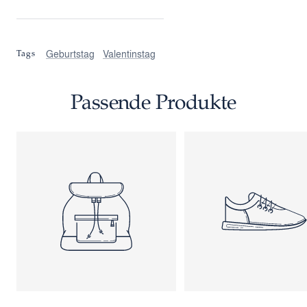
Geburtstag
Valentinstag
Tags
Passende Produkte