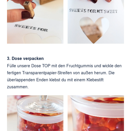
3. Dose verpacken
Fülle unsere Dose TOP mit den Fruchtgummis und wickle den
fertigen Transparentpapier-Streifen von außen herum. Die
überlappenden Enden klebst du mit einem Klebestift
zusammen.