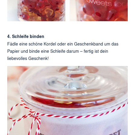
4. Schleife binden
Fädle eine schöne Kordel oder ein Geschenkband um das
Papier und binde eine Schleife darum – fertig ist dein
liebevolles Geschenk!