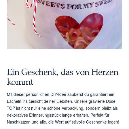
Ein Geschenk, das von Herzen
kommt
Mit dieser persönlichen DIY-Idee zauberst du garantiert ein
Lächeln ins Gesicht deiner Liebsten. Unsere
gravierte Dose
TOP
ist nicht nur eine schöne Verpackung, sondern bleibt als
dekoratives Erinnerungsstück lange erhalten. Perfekt für
Naschkatzen und alle, die Wert auf stilvolle Geschenke legen!