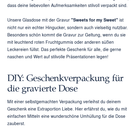
dass deine liebevollen Aufmerksamkeiten stilvoll verpackt sind.
Unsere Glasdose mit der Gravur
"Sweets for my Sweet"
ist
nicht nur ein echter Hingucker, sondern auch vielseitig nutzbar.
Besonders schön kommt die Gravur zur Geltung, wenn du sie
mit leuchtend roten Fruchtgummis oder anderen süßen
Leckereien füllst. Das perfekte Geschenk für alle, die gerne
naschen und Wert auf stilvolle Präsentationen legen!
DIY: Geschenkverpackung für
die gravierte Dose
Mit einer selbstgemachten Verpackung verleihst du deinem
Geschenk eine Extraportion Liebe. Hier erfährst du, wie du mit
einfachen Mitteln eine wunderschöne Umhüllung für die Dose
zauberst.