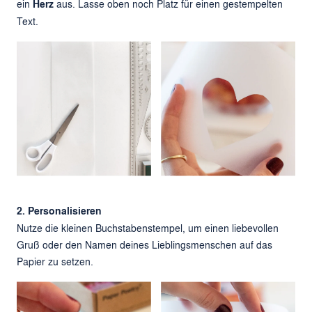
ein
Herz
aus. Lasse oben noch Platz für einen gestempelten
Text.
2. Personalisieren
Nutze die kleinen Buchstabenstempel, um einen liebevollen
Gruß oder den Namen deines Lieblingsmenschen auf das
Papier zu setzen.