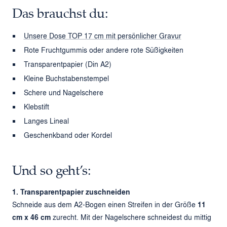
Das brauchst du:
Unsere Dose TOP 17 cm mit persönlicher Gravur
Rote Fruchtgummis oder andere rote Süßigkeiten
Transparentpapier (Din A2)
Kleine Buchstabenstempel
Schere und Nagelschere
Klebstift
Langes Lineal
Geschenkband oder Kordel
Und so geht’s:
1. Transparentpapier zuschneiden
Schneide aus dem A2-Bogen einen Streifen in der Größe
11
cm x 46 cm
zurecht. Mit der Nagelschere schneidest du mittig