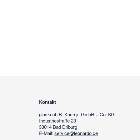
Kontakt
glaskoch
B. Koch jr. GmbH + Co. KG
Industriestraße 23
33014 Bad Driburg
E-Mail:
service@leonardo.de