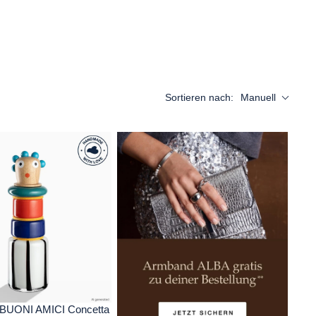
Sortieren nach:
Manuell
 BUONI AMICI Concetta