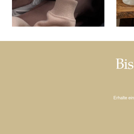
Bis
Erhalte ei