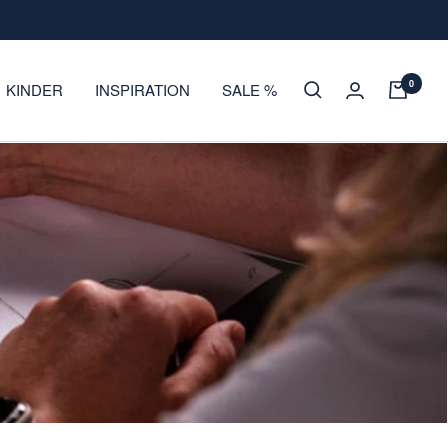
0
KINDER
INSPIRATION
SALE %