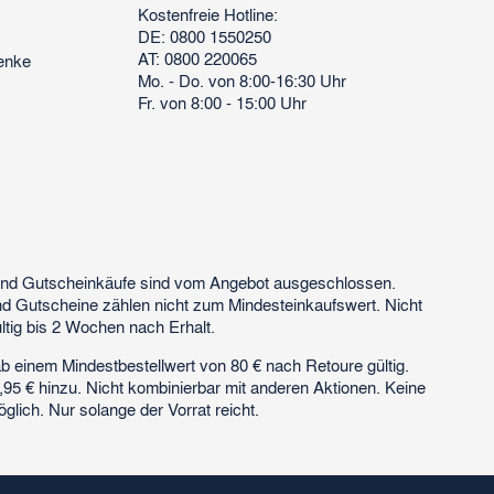
Kostenfreie Hotline:
DE: 0800 1550250
AT: 0800 220065
enke
Mo. - Do. von 8:00-16:30 Uhr
Fr. von 8:00 - 15:00 Uhr
 und Gutscheinkäufe sind vom Angebot ausgeschlossen.
nd Gutscheine zählen nicht zum Mindesteinkaufswert. Nicht
ltig bis 2 Wochen nach Erhalt.
 einem Mindestbestellwert von 80 € nach Retoure gültig.
95 € hinzu. Nicht kombinierbar mit anderen Aktionen. Keine
lich. Nur solange der Vorrat reicht.