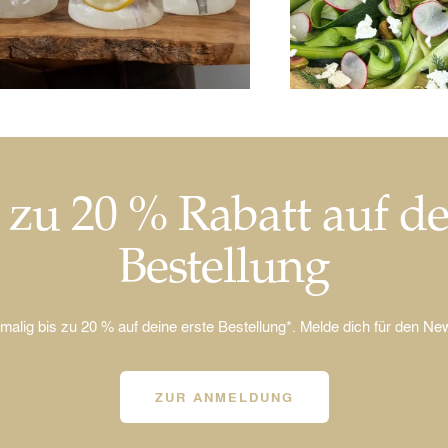
 zu 20 % Rabatt auf d
Bestellung
nmalig bis zu 20 % auf deine erste Bestellung*. Melde dich für den New
ZUR ANMELDUNG