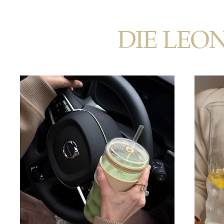
DIE LEO