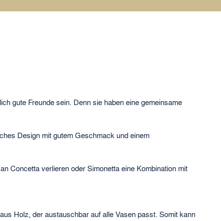
ächlich gute Freunde sein. Denn sie haben eine gemeinsame
enisches Design mit gutem Geschmack und einem
an Concetta verlieren oder Simonetta eine Kombination mit
 aus Holz, der austauschbar auf alle Vasen passt. Somit kann