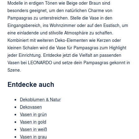
Modelle in erdigen Tönen wie Beige oder Braun sind
besonders geeignet, um den natürlichen Charme von
Pampasgras zu unterstreichen. Stelle die Vase in den
Eingangsbereich, ins Wohnzimmer oder auf den Esstisch, um
eine einladende und stilvolle Atmosphäre zu schaffen.
Kombiniert mit weiteren Deko-Elementen wie Kerzen oder
kleinen Schalen wird die Vase für Pampasgras zum Highlight
jeder Einrichtung. Entdecke jetzt die Vielfalt an passenden
Vasen bei LEONARDO und setze dein Pampasgras gekonnt in
Szene.
Entdecke auch
Dekoblumen & Natur
Dekovasen
Vasen in grün
Vasen in gold
Vasen in weiß
Vasen in grau