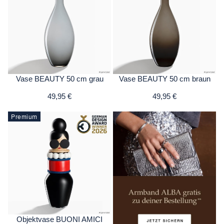
Vase BEAUTY 50 cm grau
Vase BEAUTY 50 cm braun
49,95 €
49,95 €
Premium
Objektvase BUONI AMICI