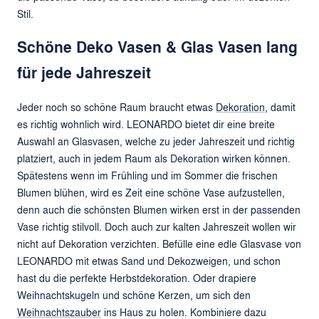
Stil.
Schöne Deko Vasen & Glas Vasen lang
für jede Jahreszeit
Jeder noch so schöne Raum braucht etwas
Dekoration
, damit
es richtig wohnlich wird. LEONARDO bietet dir eine breite
Auswahl an Glasvasen, welche zu jeder Jahreszeit und richtig
platziert, auch in jedem Raum als Dekoration wirken können.
Spätestens wenn im Frühling und im Sommer die frischen
Blumen blühen, wird es Zeit eine schöne Vase aufzustellen,
denn auch die schönsten Blumen wirken erst in der passenden
Vase richtig stilvoll. Doch auch zur kalten Jahreszeit wollen wir
nicht auf Dekoration verzichten. Befülle eine edle Glasvase von
LEONARDO mit etwas Sand und Dekozweigen, und schon
hast du die perfekte Herbstdekoration. Oder drapiere
Weihnachtskugeln und schöne Kerzen, um sich den
Weihnachtszauber
ins Haus zu holen. Kombiniere dazu