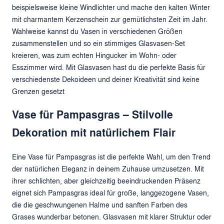
beispielsweise kleine Windlichter und mache den kalten Winter
mit charmantem Kerzenschein zur gemütlichsten Zeit im Jahr.
Wahlweise kannst du Vasen in verschiedenen Größen
zusammenstellen und so ein stimmiges Glasvasen-Set
kreieren, was zum echten Hingucker im Wohn- oder
Esszimmer wird. Mit Glasvasen hast du die perfekte Basis für
verschiedenste Dekoideen und deiner Kreativität sind keine
Grenzen gesetzt
Vase für Pampasgras – Stilvolle
Dekoration mit natürlichem Flair
Eine Vase für Pampasgras ist die perfekte Wahl, um den Trend
der natürlichen Eleganz in deinem Zuhause umzusetzen. Mit
ihrer schlichten, aber gleichzeitig beeindruckenden Präsenz
eignet sich Pampasgras ideal für große, langgezogene Vasen,
die die geschwungenen Halme und sanften Farben des
Grases wunderbar betonen. Glasvasen mit klarer Struktur oder