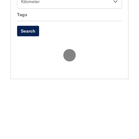
Tags
Search