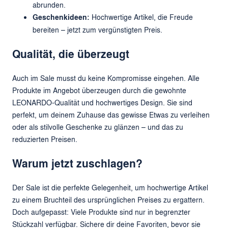
abrunden.
Geschenkideen:
Hochwertige Artikel, die Freude
bereiten – jetzt zum vergünstigten Preis.
Qualität, die überzeugt
Auch im Sale musst du keine Kompromisse eingehen. Alle
Produkte im Angebot überzeugen durch die gewohnte
LEONARDO-Qualität und hochwertiges Design. Sie sind
perfekt, um deinem Zuhause das gewisse Etwas zu verleihen
oder als stilvolle Geschenke zu glänzen – und das zu
reduzierten Preisen.
Warum jetzt zuschlagen?
Der Sale ist die perfekte Gelegenheit, um hochwertige Artikel
zu einem Bruchteil des ursprünglichen Preises zu ergattern.
Doch aufgepasst: Viele Produkte sind nur in begrenzter
Stückzahl verfügbar. Sichere dir deine Favoriten, bevor sie