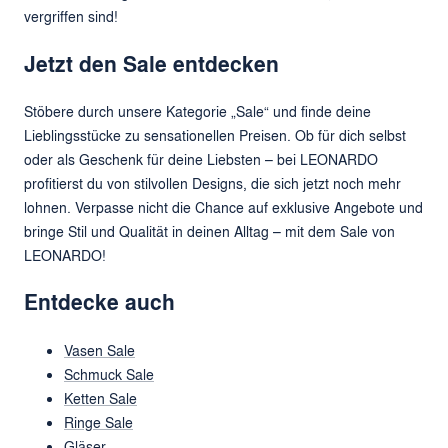
vergriffen sind!
Jetzt den Sale entdecken
Stöbere durch unsere Kategorie „Sale“ und finde deine
Lieblingsstücke zu sensationellen Preisen. Ob für dich selbst
oder als Geschenk für deine Liebsten – bei LEONARDO
profitierst du von stilvollen Designs, die sich jetzt noch mehr
lohnen. Verpasse nicht die Chance auf exklusive Angebote und
bringe Stil und Qualität in deinen Alltag – mit dem Sale von
LEONARDO!
Entdecke auch
Vasen Sale
Schmuck Sale
Ketten Sale
Ringe Sale
Gläser