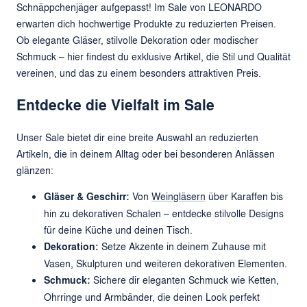
Schnäppchenjäger aufgepasst! Im Sale von LEONARDO
erwarten dich hochwertige Produkte zu reduzierten Preisen.
Ob elegante Gläser, stilvolle Dekoration oder modischer
Schmuck – hier findest du exklusive Artikel, die Stil und Qualität
vereinen, und das zu einem besonders attraktiven Preis.
Entdecke die Vielfalt im Sale
Unser Sale bietet dir eine breite Auswahl an reduzierten
Artikeln, die in deinem Alltag oder bei besonderen Anlässen
glänzen:
Gläser & Geschirr:
Von
Weingläsern
über Karaffen bis
hin zu dekorativen Schalen – entdecke stilvolle Designs
für deine Küche und deinen Tisch.
Dekoration:
Setze Akzente in deinem Zuhause mit
Vasen, Skulpturen und weiteren dekorativen Elementen.
Schmuck:
Sichere dir eleganten Schmuck wie Ketten,
Ohrringe und Armbänder, die deinen Look perfekt