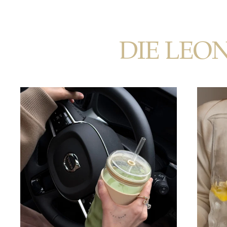
DIE LEO