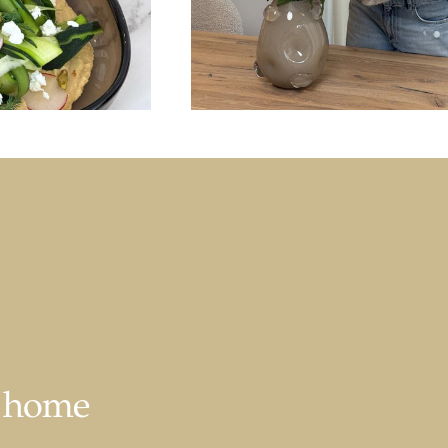
r home