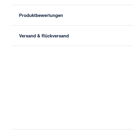
Produktbewertungen
Versand & Rückversand