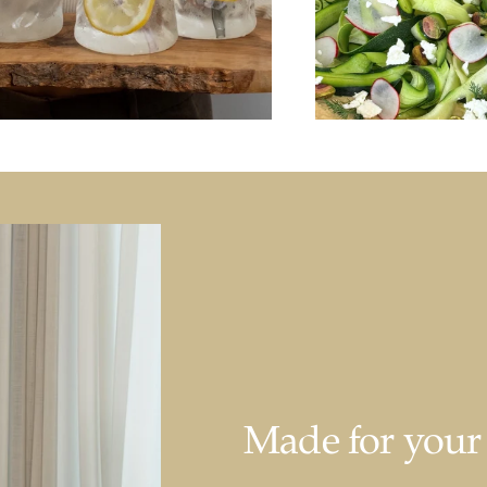
Made for you