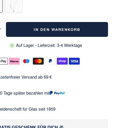
IN DEN WARENKORB
Auf Lager - Lieferzeit: 3-4 Werktage
ostenfreier Versand ab 69 €
0 Tage später bezahlen mit
eidenschaft für Glas seit 1859
ATIS GESCHENK FÜR DICH
🎁