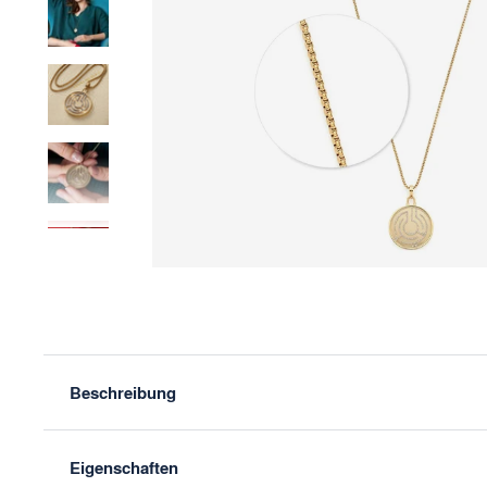
Zurück
Beschreibung
Eigenschaften