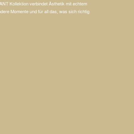
Kollektion verbindet Ästhetik mit echtem
dere Momente und für all das, was sich richtig