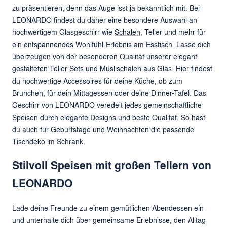
zu präsentieren, denn das Auge isst ja bekanntlich mit. Bei
LEONARDO findest du daher eine besondere Auswahl an
hochwertigem Glasgeschirr wie
Schalen
, Teller und mehr für
ein entspannendes Wohlfühl-Erlebnis am Esstisch. Lasse dich
überzeugen von der besonderen Qualität unserer elegant
gestalteten Teller Sets und Müslischalen aus Glas. Hier findest
du hochwertige Accessoires für deine Küche, ob zum
Brunchen, für dein Mittagessen oder deine Dinner-Tafel. Das
Geschirr von LEONARDO veredelt jedes gemeinschaftliche
Speisen durch elegante Designs und beste Qualität. So hast
du auch für Geburtstage und
Weihnachten
die passende
Tischdeko im Schrank.
Stilvoll Speisen mit großen Tellern von
LEONARDO
Lade deine Freunde zu einem gemütlichen Abendessen ein
und unterhalte dich über gemeinsame Erlebnisse, den Alltag