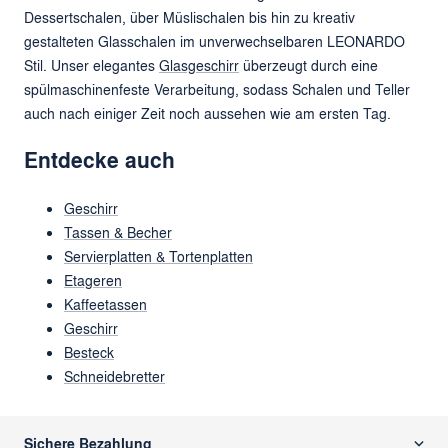
Dessertschalen, über Müslischalen bis hin zu kreativ
gestalteten Glasschalen im unverwechselbaren LEONARDO
Stil. Unser elegantes
Glasgeschirr
überzeugt durch eine
spülmaschinenfeste Verarbeitung, sodass Schalen und Teller
auch nach einiger Zeit noch aussehen wie am ersten Tag.
Entdecke auch
Geschirr
Tassen & Becher
Servierplatten & Tortenplatten
Etageren
Kaffeetassen
Geschirr
Besteck
Schneidebretter
Sichere Bezahlung