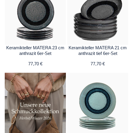
Keramikteller MATERA 23 cm
Keramikteller MATERA 21 cm
anthrazit 6er-Set
anthrazit tief 6er-Set
77,70 €
77,70 €