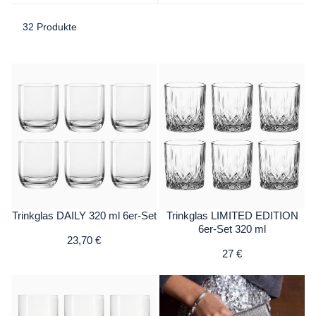
32 Produkte
Trinkglas DAILY 320 ml 6er-Set
Trinkglas LIMITED EDITION
6er-Set 320 ml
23,70 €
27 €