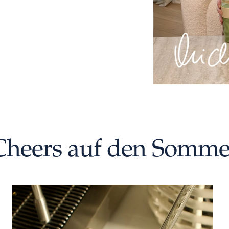
Cheers auf den Somme