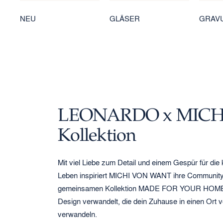
NEU
GLÄSER
GRAV
LEONARDO x MICH
Kollektion
Mit viel Liebe zum Detail und einem Gespür für di
Leben inspiriert MICHI VON WANT ihre Community 
gemeinsamen Kollektion MADE FOR YOUR HOME ha
Design verwandelt, die dein Zuhause in einen Ort 
verwandeln.