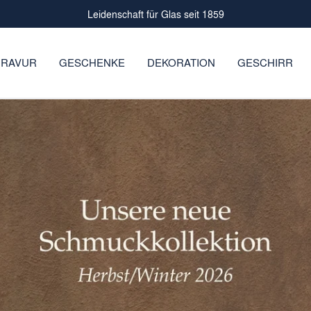
Leidenschaft für Glas seit 1859
RAVUR
GESCHENKE
DEKORATION
GESCHIRR