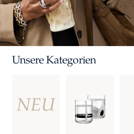
Unsere Kategorien