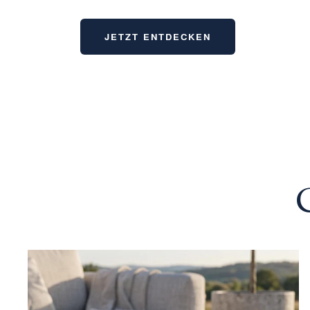
JETZT ENTDECKEN