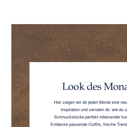
Look des Mona
Hier zeigen wir dir jeden Monat eine neu
Inspiration und verraten dir, wie du 
Schmuckstücke perfekt miteinander kom
Entdecke passende Outfits, frische Tren