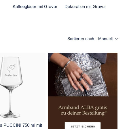
Kaffeegläser mit Gravur
Dekoration mit Gravur
Sortieren nach:
Manuell
as PUCCINI 750 ml mit