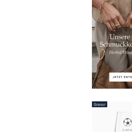
Gravur