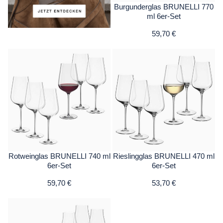
Burgunderglas BRUNELLI 770
ml 6er-Set
59,70 €
Rotweinglas BRUNELLI 740 ml
Rieslingglas BRUNELLI 470 ml
6er-Set
6er-Set
59,70 €
53,70 €