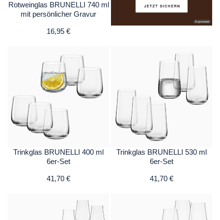
Rotweinglas BRUNELLI 740 ml
mit persönlicher Gravur
16,95 €
Trinkglas BRUNELLI 400 ml
Trinkglas BRUNELLI 530 ml
6er-Set
6er-Set
41,70 €
41,70 €