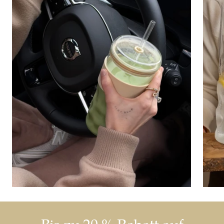
Bis zu 20 % Rabatt auf