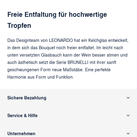
Freie Entfaltung für hochwertige
Tropfen
Das Designteam von LEONARDO hat ein Kelchglas entwickelt,
in dem sich das Bouquet noch freier entfaltet. Im leicht nach
unten versetzten Glasbauch kann der Wein besser atmen und
auch ästhetisch setzt die Serie BRUNELLI mit ihrer sanft
geschwungenen Form neue Maßstäbe. Eine perfekte
Harmonie aus Form und Funktion.
Sichere Bezahlung
Service & Hilfe
Versand & Zahlung
Unternehmen