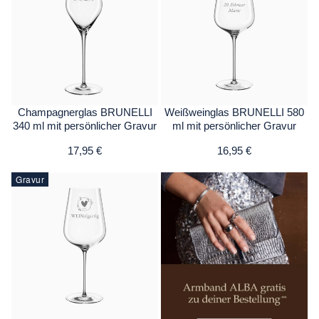
Champagnerglas BRUNELLI
Weißweinglas BRUNELLI 580
340 ml mit persönlicher Gravur
ml mit persönlicher Gravur
17,95 €
16,95 €
Gravur