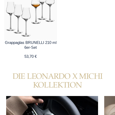
Grappaglas BRUNELLI 210 ml
6er-Set
53,70 €
DIE LEONARDO X MICHI
KOLLEKTION