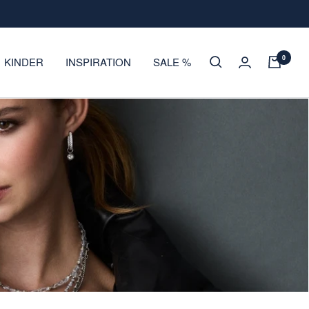
0
KINDER
INSPIRATION
SALE %