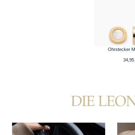
Ohrstecker 
34,95
DIE LEO