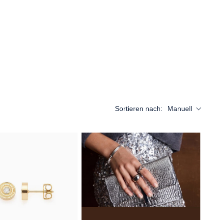
Sortieren nach:
Manuell