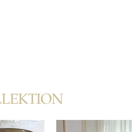
LLEKTION