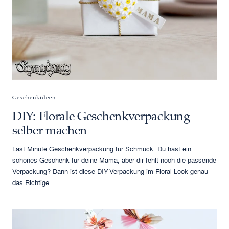
Geschenkideen
DIY: Florale Geschenkverpackung
selber machen
Last Minute Geschenkverpackung für Schmuck Du hast ein
schönes Geschenk für deine Mama, aber dir fehlt noch die passende
Verpackung? Dann ist diese DIY-Verpackung im Floral-Look genau
das Richtige...