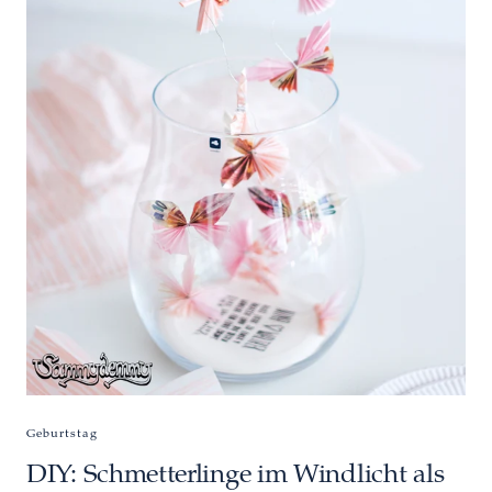
Geburtstag
DIY: Schmetterlinge im Windlicht als