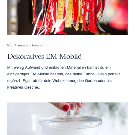
Mit Freunden feiern
Dekoratives EM-Mobilé
Mit wenig Aufwand und einfachen Materialien kannst du ein
einzigartiges EM-Mobile basteln, das deine Fußball-Deko perfekt
ergänzt. Egal, ob für dein Wohnzimmer, den Garten oder als
kreatives Gesche...