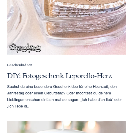
Geschenkideen
DIY: Fotogeschenk Leporello-Herz
Suchst du eine besondere Geschenkidee für eine Hochzeit, den
Jahrestag oder einen Geburtstag? Oder möchtest du deinem
Lieblingsmenschen einfach mal so sagen: „Ich habe dich lieb“ oder
„Ich liebe di...