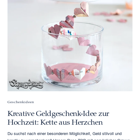
Geschenkideen
Kreative Geldgeschenk-Idee zur
Hochzeit: Kette aus Herzchen
Du suchst nach einer besonderen Möglichkeit, Geld stilvoll und