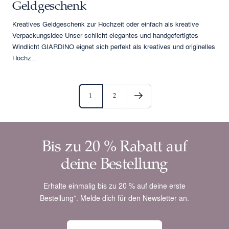
Geldgeschenk
Kreatives Geldgeschenk zur Hochzeit oder einfach als kreative
Verpackungsidee Unser schlicht elegantes und handgefertigtes
Windlicht GIARDINO eignet sich perfekt als kreatives und originelles
Hochz...
1
2
Bis zu 20 % Rabatt auf
deine Bestellung
Erhalte einmalig bis zu 20 % auf deine erste
Bestellung*. Melde dich für den Newsletter an.