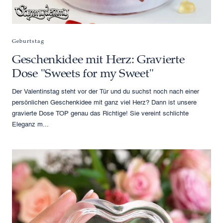
Geburtstag
Geschenkidee mit Herz: Gravierte
Dose "Sweets for my Sweet"
Der Valentinstag steht vor der Tür und du suchst noch nach einer
persönlichen Geschenkidee mit ganz viel Herz? Dann ist unsere
gravierte Dose TOP genau das Richtige! Sie vereint schlichte
Eleganz m...