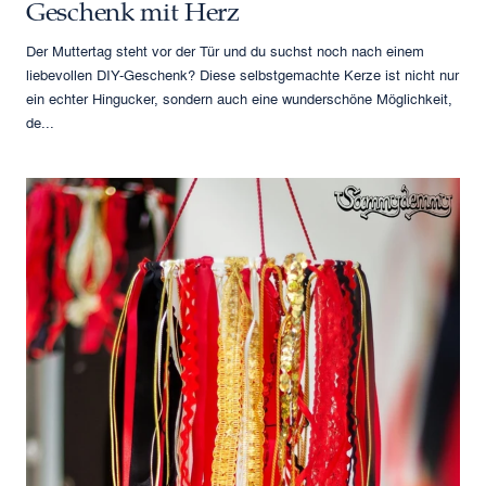
Geschenk mit Herz
Der Muttertag steht vor der Tür und du suchst noch nach einem
liebevollen DIY-Geschenk? Diese selbstgemachte Kerze ist nicht nur
ein echter Hingucker, sondern auch eine wunderschöne Möglichkeit,
de...