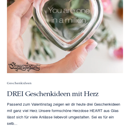
Geschenkideen
DREI Geschenkideen mit Herz
Passend zum Valentinstag zeigen wir dir heute drei Geschenkideen
mit ganz viel Herz.Unsere formschöne Herzdose HEART aus Glas
lässt sich für viele Anlässe liebevoll umgestalten. Sei es für ein
selb...