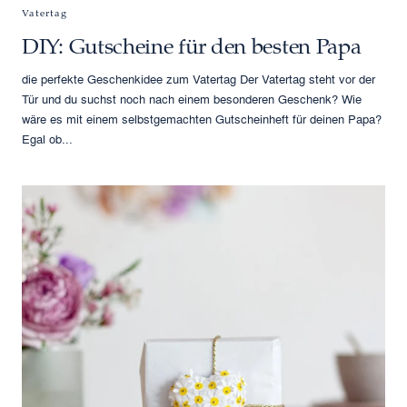
Vatertag
DIY: Gutscheine für den besten Papa
die perfekte Geschenkidee zum Vatertag Der Vatertag steht vor der
Tür und du suchst noch nach einem besonderen Geschenk? Wie
wäre es mit einem selbstgemachten Gutscheinheft für deinen Papa?
Egal ob...