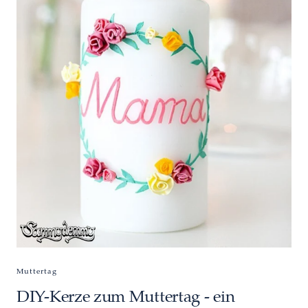
Muttertag
DIY-Kerze zum Muttertag - ein