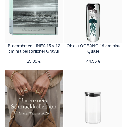
Bilderrahmen LINEA 15 x 12
Objekt OCEANO 19 cm blau
cm mit persönlicher Gravur
Qualle
29,95 €
44,95 €