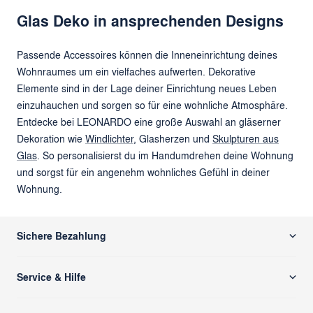
Glas Deko in ansprechenden Designs
Passende Accessoires können die Inneneinrichtung deines
Wohnraumes um ein vielfaches aufwerten. Dekorative
Elemente sind in der Lage deiner Einrichtung neues Leben
einzuhauchen und sorgen so für eine wohnliche Atmosphäre.
Entdecke bei LEONARDO eine große Auswahl an gläserner
Dekoration wie
Windlichter
, Glasherzen und
Skulpturen aus
Glas
. So personalisierst du im Handumdrehen deine Wohnung
und sorgst für ein angenehm wohnliches Gefühl in deiner
Wohnung.
Sichere Bezahlung
Service & Hilfe
Versand & Zahlung