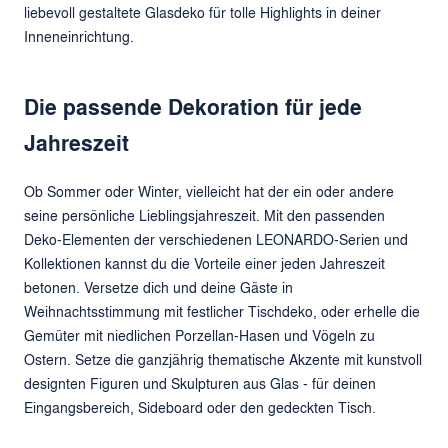
liebevoll gestaltete Glasdeko für tolle Highlights in deiner
Inneneinrichtung.
Die passende Dekoration für jede
Jahreszeit
Ob Sommer oder Winter, vielleicht hat der ein oder andere
seine persönliche Lieblingsjahreszeit. Mit den passenden
Deko-Elementen der verschiedenen LEONARDO-Serien und
Kollektionen kannst du die Vorteile einer jeden Jahreszeit
betonen. Versetze dich und deine Gäste in
Weihnachtsstimmung mit festlicher Tischdeko, oder erhelle die
Gemüter mit niedlichen Porzellan-Hasen und Vögeln zu
Ostern. Setze die ganzjährig thematische Akzente mit kunstvoll
designten Figuren und Skulpturen aus Glas - für deinen
Eingangsbereich, Sideboard oder den gedeckten Tisch.