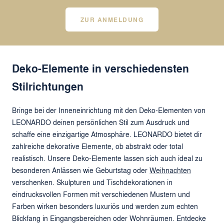
ZUR ANMELDUNG
Deko-Elemente in verschiedensten
Stilrichtungen
Bringe bei der Inneneinrichtung mit den Deko-Elementen von
LEONARDO deinen persönlichen Stil zum Ausdruck und
schaffe eine einzigartige Atmosphäre. LEONARDO bietet dir
zahlreiche dekorative Elemente, ob abstrakt oder total
realistisch. Unsere Deko-Elemente lassen sich auch ideal zu
besonderen Anlässen wie Geburtstag oder
Weihnachten
verschenken. Skulpturen und Tischdekorationen in
eindrucksvollen Formen mit verschiedenen Mustern und
Farben wirken besonders luxuriös und werden zum echten
Blickfang in Eingangsbereichen oder Wohnräumen. Entdecke