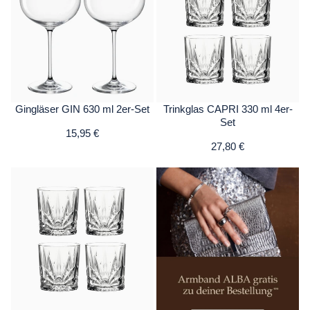
Gingläser GIN 630 ml 2er-Set
Trinkglas CAPRI 330 ml 4er-
Set
15,95 €
27,80 €