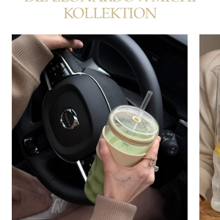
KOLLEKTION