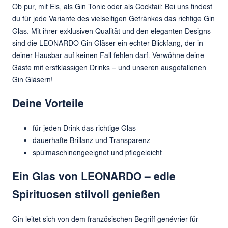
Ob pur, mit Eis, als Gin Tonic oder als Cocktail: Bei uns findest
du für jede Variante des vielseitigen Getränkes das richtige Gin
Glas. Mit ihrer exklusiven Qualität und den eleganten Designs
sind die LEONARDO Gin Gläser ein echter Blickfang, der in
deiner Hausbar auf keinen Fall fehlen darf. Verwöhne deine
Gäste mit erstklassigen Drinks – und unseren ausgefallenen
Gin Gläsern!
Deine Vorteile
für jeden Drink das richtige Glas
dauerhafte Brillanz und Transparenz
spülmaschinengeeignet und pflegeleicht
Ein Glas von LEONARDO – edle
Spirituosen stilvoll genießen
Gin leitet sich von dem französischen Begriff genévrier für