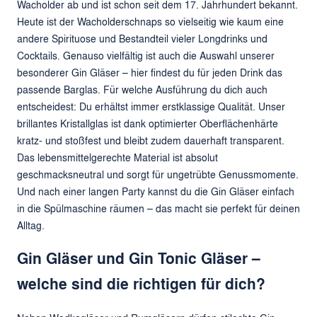
Wacholder ab und ist schon seit dem 17. Jahrhundert bekannt.
Heute ist der Wacholderschnaps so vielseitig wie kaum eine
andere Spirituose und Bestandteil vieler Longdrinks und
Cocktails. Genauso vielfältig ist auch die Auswahl unserer
besonderer Gin Gläser – hier findest du für jeden Drink das
passende Barglas. Für welche Ausführung du dich auch
entscheidest: Du erhältst immer erstklassige Qualität. Unser
brillantes Kristallglas ist dank optimierter Oberflächenhärte
kratz- und stoßfest und bleibt zudem dauerhaft transparent.
Das lebensmittelgerechte Material ist absolut
geschmacksneutral und sorgt für ungetrübte Genussmomente.
Und nach einer langen Party kannst du die Gin Gläser einfach
in die Spülmaschine räumen – das macht sie perfekt für deinen
Alltag.
Gin Gläser und Gin Tonic Gläser –
welche sind die richtigen für dich?