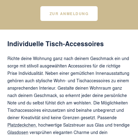
ZUR ANMELDUNG
Individuelle Tisch-Accessoires
Richte deine Wohnung ganz nach deinem Geschmack ein und
sorge mit stilvoll ausgewählten Accessoires für die richtige
Prise Individualität. Neben einer gemütlichen Innenausstattung
gehören auch stylische Wohn- und Tischaccessoires zu einem
ansprechenden Interieur. Gestalte deinen Wohnraum ganz
nach deinem Geschmack, so erkennt jeder deine persönliche
Note und du selbst fühlst dich am wohlsten. Die Möglichkeiten
Tischaccessoires einzusetzen sind beinahe unbegrenzt und
deiner Kreativität sind keine Grenzen gesetzt. Passende
Platzdeckchen
, hochwertige Salzstreuer aus Glas und trendige
Glasdosen
versprühen eleganten Charme und dein