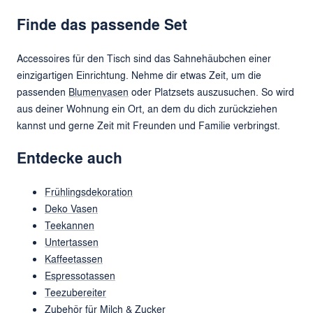
Finde das passende Set
Accessoires für den Tisch sind das Sahnehäubchen einer
einzigartigen Einrichtung. Nehme dir etwas Zeit, um die
passenden
Blumenvasen
oder Platzsets auszusuchen. So wird
aus deiner Wohnung ein Ort, an dem du dich zurückziehen
kannst und gerne Zeit mit Freunden und Familie verbringst.
Entdecke auch
Frühlingsdekoration
Deko Vasen
Teekannen
Untertassen
Kaffeetassen
Espressotassen
Teezubereiter
Zubehör für Milch & Zucker