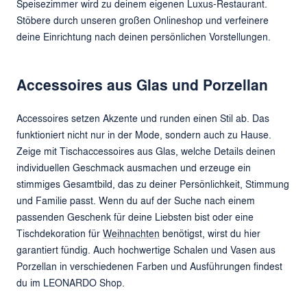
Speisezimmer wird zu deinem eigenen Luxus-Restaurant.
Stöbere durch unseren großen Onlineshop und verfeinere
deine Einrichtung nach deinen persönlichen Vorstellungen.
Accessoires aus Glas und Porzellan
Accessoires setzen Akzente und runden einen Stil ab. Das
funktioniert nicht nur in der Mode, sondern auch zu Hause.
Zeige mit Tischaccessoires aus Glas, welche Details deinen
individuellen Geschmack ausmachen und erzeuge ein
stimmiges Gesamtbild, das zu deiner Persönlichkeit, Stimmung
und Familie passt. Wenn du auf der Suche nach einem
passenden Geschenk für deine Liebsten bist oder eine
Tischdekoration für
Weihnachten
benötigst, wirst du hier
garantiert fündig. Auch hochwertige Schalen und Vasen aus
Porzellan in verschiedenen Farben und Ausführungen findest
du im LEONARDO Shop.