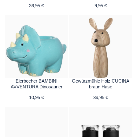
36,95 €
9,95 €
Eierbecher BAMBINI
Gewürzmühle Holz CUCINA
AVVENTURA Dinosaurier
braun Hase
10,95 €
39,95 €