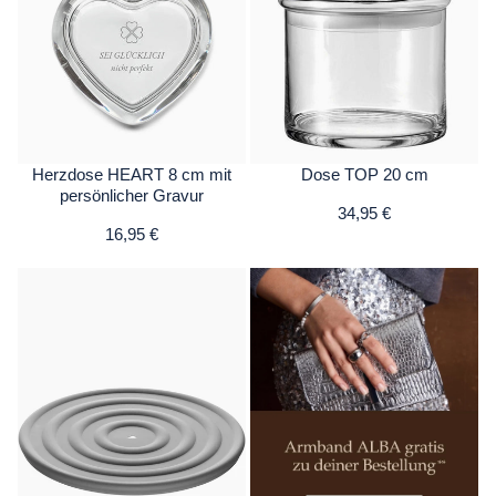
Herzdose HEART 8 cm mit
Dose TOP 20 cm
persönlicher Gravur
34,95 €
16,95 €