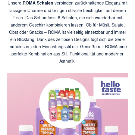
Unsere
ROMA Schalen
verbinden zurückhaltende Eleganz mit
lässigem Charme und bringen stilvolle Leichtigkeit auf deinen
Tisch. Das Set umfasst 6 Schalen, die sich wunderbar mit
anderem Geschirr kombinieren lassen. Ob für Müsli, Salate,
Obst oder Snacks – ROMA ist vielseitig einsetzbar und immer
ein Blickfang. Dank des zeitlosen Designs fügt sich die Serie
mühelos in jeden Einrichtungsstil ein. Genieße mit ROMA eine
perfekte Kombination aus Stil, Funktionalität und moderner
Ästhetik.