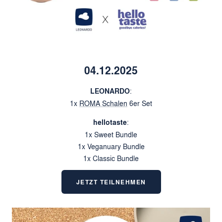
04.12.2025
LEONARDO
:
1x
ROMA Schalen
6er Set
hellotaste
:
1x Sweet Bundle
1x Veganuary Bundle
1x Classic Bundle
JETZT TEILNEHMEN