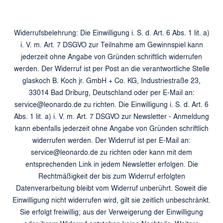
Widerrufsbelehrung: Die Einwilligung i. S. d. Art. 6 Abs. 1 lit. a)
i. V. m. Art. 7 DSGVO zur Teilnahme am Gewinnspiel kann
jederzeit ohne Angabe von Gründen schriftlich widerrufen
werden. Der Widerruf ist per Post an die verantwortliche Stelle
glaskoch B. Koch jr. GmbH + Co. KG, Industriestraße 23,
33014 Bad Driburg, Deutschland oder per E-Mail an:
service@leonardo.de zu richten. Die Einwilligung i. S. d. Art. 6
Abs. 1 lit. a) i. V. m. Art. 7 DSGVO zur Newsletter - Anmeldung
kann ebenfalls jederzeit ohne Angabe von Gründen schriftlich
widerrufen werden. Der Widerruf ist per E-Mail an:
service@leonardo.de zu richten oder kann mit dem
entsprechenden Link in jedem Newsletter erfolgen. Die
Rechtmäßigkeit der bis zum Widerruf erfolgten
Datenverarbeitung bleibt vom Widerruf unberührt. Soweit die
Einwilligung nicht widerrufen wird, gilt sie zeitlich unbeschränkt.
Sie erfolgt freiwillig; aus der Verweigerung der Einwilligung