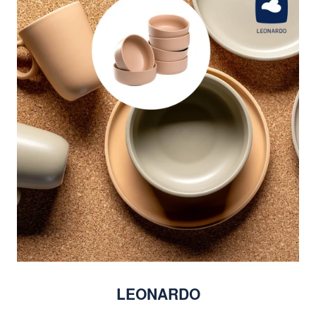
LEONARDO