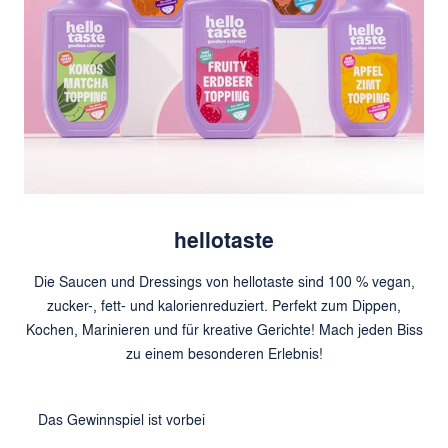
hellotaste
Die Saucen und Dressings von hellotaste sind 100 % vegan,
zucker-, fett- und kalorienreduziert. Perfekt zum Dippen,
Kochen, Marinieren und für kreative Gerichte! Mach jeden Biss
zu einem besonderen Erlebnis!
Das Gewinnspiel ist vorbei