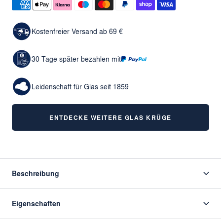
Kostenfreier Versand ab 69 €
30 Tage später bezahlen mit
Leidenschaft für Glas seit 1859
ENTDECKE WEITERE GLAS KRÜGE
Beschreibung
Eigenschaften