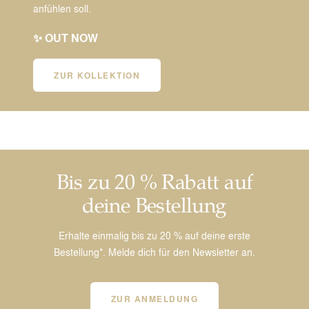
anfühlen soll.
✨ OUT NOW
ZUR KOLLEKTION
Bis zu 20 % Rabatt auf
deine Bestellung
Erhalte einmalig bis zu 20 % auf deine erste
Bestellung*. Melde dich für den Newsletter an.
ZUR ANMELDUNG