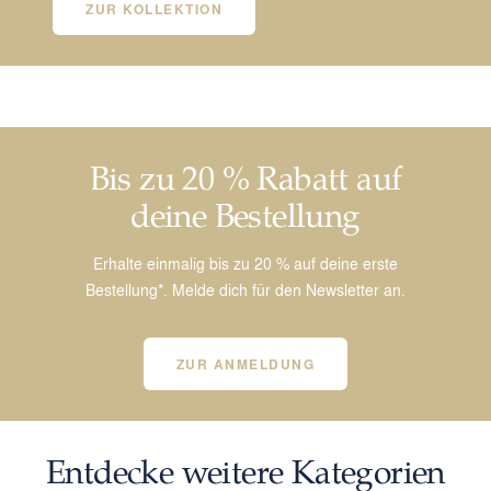
ZUR KOLLEKTION
Bis zu 20 % Rabatt auf
deine Bestellung
Erhalte einmalig bis zu 20 % auf deine erste
Bestellung*. Melde dich für den Newsletter an.
ZUR ANMELDUNG
Entdecke weitere Kategorien