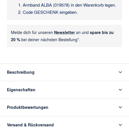
Armband ALBA (019578) in den Warenkorb legen.
Code GESCHENK eingeben.
Melde dich für unseren
Newsletter
an und
spare bis zu
20 %
bei deiner nächsten Bestellung*.
Beschreibung
Eigenschaften
Produktbewertungen
Versand & Rückversand