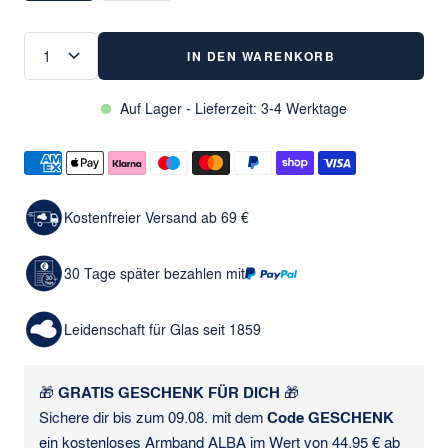
IN DEN WARENKORB
Auf Lager - Lieferzeit: 3-4 Werktage
Kostenfreier Versand ab 69 €
30 Tage später bezahlen mit
Leidenschaft für Glas seit 1859
🎁
GRATIS GESCHENK FÜR DICH
🎁
Sichere dir bis zum 09.08. mit dem
Code GESCHENK
ein kostenloses
Armband ALBA
im Wert von 44,95 € ab