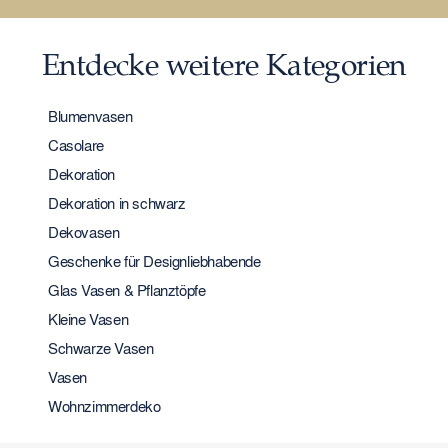
Entdecke weitere Kategorien
Blumenvasen
Casolare
Dekoration
Dekoration in schwarz
Dekovasen
Geschenke für Designliebhabende
Glas Vasen & Pflanztöpfe
Kleine Vasen
Schwarze Vasen
Vasen
Wohnzimmerdeko