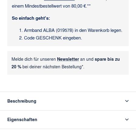
einem Mindestbestellwert von 80,00 €.**
So einfach geht's:
Armband ALBA (019578) in den Warenkorb legen.
Code GESCHENK eingeben.
Melde dich für unseren
Newsletter
an und
spare bis zu
20 %
bei deiner nächsten Bestellung*.
Beschreibung
Eigenschaften