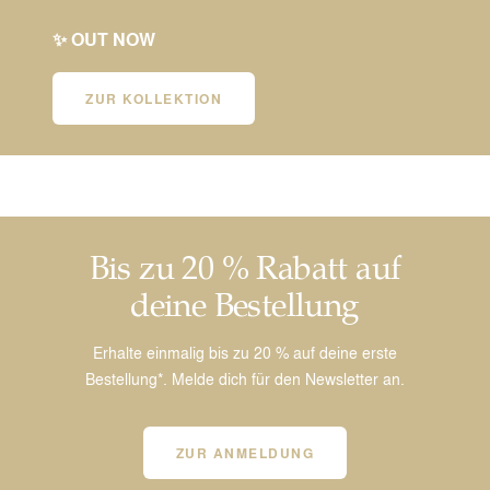
✨ OUT NOW
ZUR KOLLEKTION
Bis zu 20 % Rabatt auf
deine Bestellung
Erhalte einmalig bis zu 20 % auf deine erste
Bestellung*. Melde dich für den Newsletter an.
ZUR ANMELDUNG