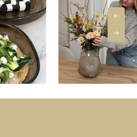
Zurück
Weiter