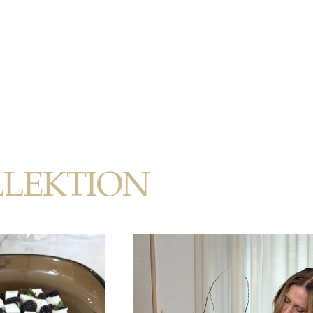
LLEKTION