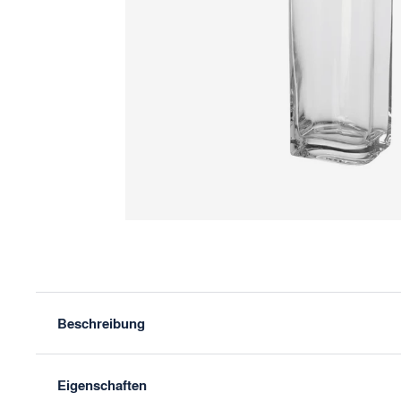
Zurück
Beschreibung
Eigenschaften