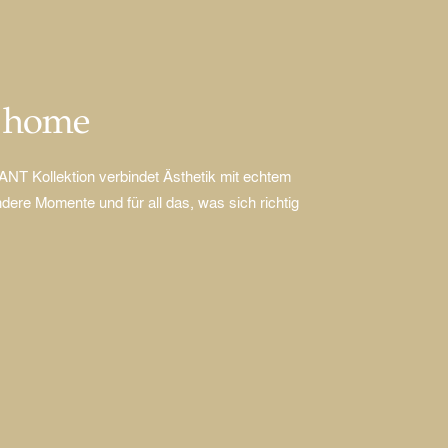
r home
Kollektion verbindet Ästhetik mit echtem
dere Momente und für all das, was sich richtig