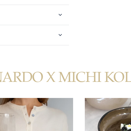
NARDO X MICHI KO