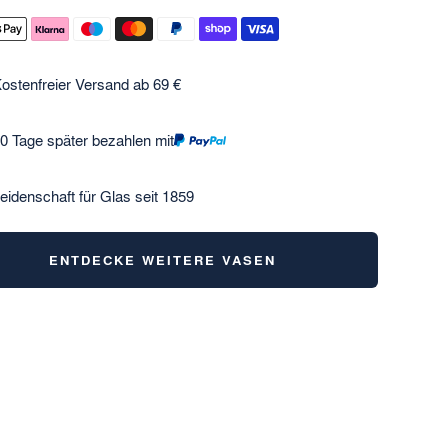
ostenfreier Versand ab 69 €
0 Tage später bezahlen mit
eidenschaft für Glas seit 1859
ENTDECKE WEITERE VASEN