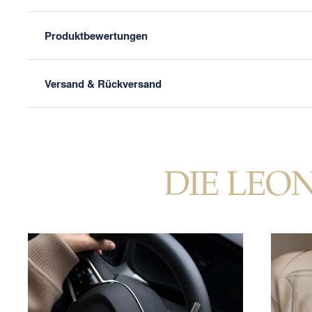
Produktbewertungen
Versand & Rückversand
DIE LEO