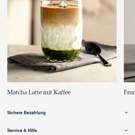
Matcha Latte mit Kaffee
Fruc
Sichere Bezahlung
Service & Hilfe