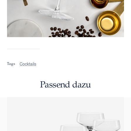
Cocktails
Tags
Passend dazu