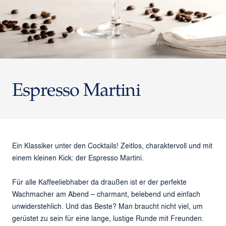
Espresso Martini
Ein Klassiker unter den Cocktails! Zeitlos, charaktervoll und mit
einem kleinen Kick: der Espresso Martini.
Für alle Kaffeeliebhaber da draußen ist er der perfekte
Wachmacher am Abend – charmant, belebend und einfach
unwiderstehlich. Und das Beste? Man braucht nicht viel, um
gerüstet zu sein für eine lange, lustige Runde mit Freunden.