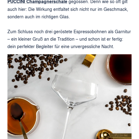
PUCCINI Champagnerschale
gegossen. Denn wie so oft gilt
auch hier: Die Wirkung entfaltet sich nicht nur im Geschmack,
sondern auch im richtigen Glas.
Zum Schluss noch drei geröstete Espressobohnen als Garnitur
– ein kleiner Gruß an die Tradition – und schon ist er fertig:
dein perfekter Begleiter für eine unvergessliche Nacht.