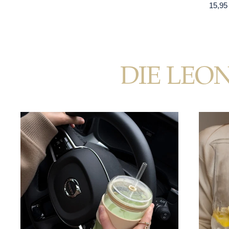
15,95
DIE LEO