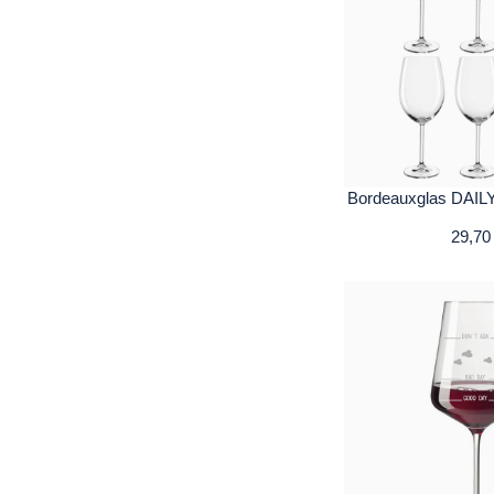
Bordeauxglas DAILY
29,70