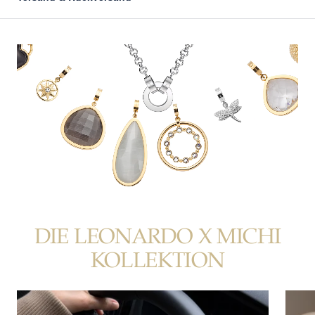
DIE LEONARDO X MICHI
KOLLEKTION