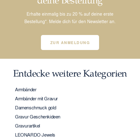
Erhalte einmalig bis zu 20 % auf deine erste
Bestellung*. Melde dich für den Newsletter an.
ZUR ANMELDUNG
Entdecke weitere Kategorien
Armbänder
Armbänder mit Gravur
Damenschmuck gold
Gravur Geschenkideen
Gravurartikel
LEONARDO Jewels