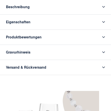
Beschreibung
Eigenschaften
Produktbewertungen
Gravurhinweis
Versand & Rückversand