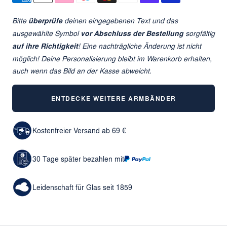
Bitte
überprüfe
deinen eingegebenen Text und das
ausgewählte Symbol
vor Abschluss der Bestellung
sorgfältig
auf ihre Richtigkeit
! Eine nachträgliche Änderung ist nicht
möglich! Deine Personalisierung bleibt im Warenkorb erhalten,
auch wenn das Bild an der Kasse abweicht.
ENTDECKE WEITERE ARMBÄNDER
Kostenfreier Versand ab 69 €
30 Tage später bezahlen mit
Leidenschaft für Glas seit 1859