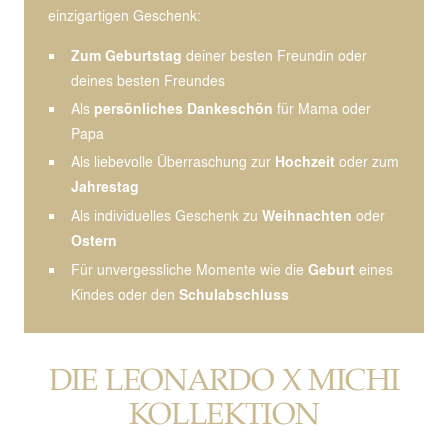
einzigartigen Geschenk:
Zum Geburtstag
deiner besten Freundin oder
deines besten Freundes
Als
persönliches Dankeschön
für Mama oder
Papa
Als liebevolle Überraschung zur
Hochzeit
oder zum
Jahrestag
Als individuelles Geschenk zu
Weihnachten
oder
Ostern
Für unvergessliche Momente wie die
Geburt
eines
Kindes oder den
Schulabschluss
DIE LEONARDO X MICHI
KOLLEKTION