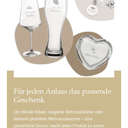
Für jeden Anlass das passende
Geschenk
Ob stilvolle Gläser, elegante Schmuckstücke oder
liebevoll gestaltete Wohnaccessoires – eine
persönliche Gravur macht jedes Produkt zu einem