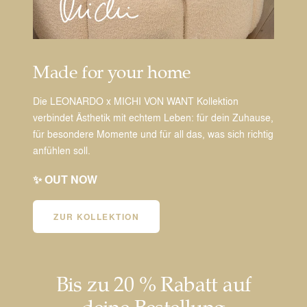
Made for your home
Die LEONARDO x MICHI VON WANT Kollektion
verbindet Ästhetik mit echtem Leben: für dein Zuhause,
für besondere Momente und für all das, was sich richtig
anfühlen soll.
✨ OUT NOW
ZUR KOLLEKTION
Bis zu 20 % Rabatt auf
deine Bestellung