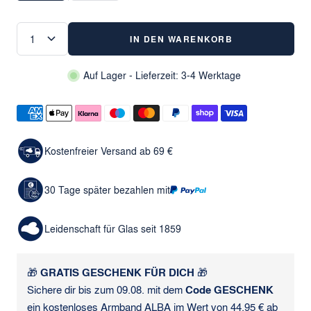
IN DEN WARENKORB
Auf Lager - Lieferzeit: 3-4 Werktage
Kostenfreier Versand ab 69 €
30 Tage später bezahlen mit
Leidenschaft für Glas seit 1859
🎁
GRATIS GESCHENK FÜR DICH
🎁
Sichere dir bis zum 09.08. mit dem
Code GESCHENK
ein kostenloses
Armband ALBA
im Wert von 44,95 € ab