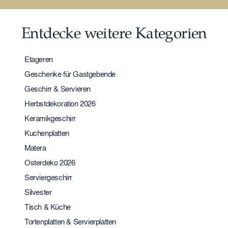
Entdecke weitere Kategorien
Etageren
Geschenke für Gastgebende
Geschirr & Servieren
Herbstdekoration 2026
Keramikgeschirr
Kuchenplatten
Matera
Osterdeko 2026
Serviergeschirr
Silvester
Tisch & Küche
Tortenplatten & Servierplatten