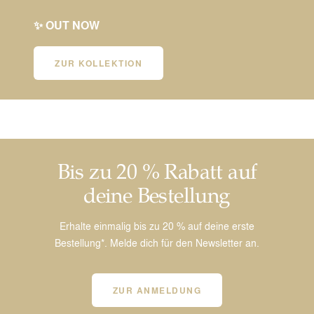
✨ OUT NOW
ZUR KOLLEKTION
Bis zu 20 % Rabatt auf
deine Bestellung
Erhalte einmalig bis zu 20 % auf deine erste
Bestellung*. Melde dich für den Newsletter an.
ZUR ANMELDUNG