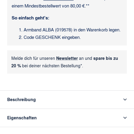
einem Mindestbestellwert von 80,00 €.**
So einfach geht's:
Armband ALBA (019578) in den Warenkorb legen.
Code GESCHENK eingeben.
Melde dich für unseren
Newsletter
an und
spare bis zu
20 %
bei deiner nächsten Bestellung*.
Beschreibung
Eigenschaften