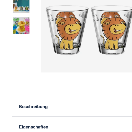
Zurück
Beschreibung
Eigenschaften