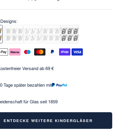
 Designs:
ostenfreier Versand ab 69 €
0 Tage später bezahlen mit
eidenschaft für Glas seit 1859
ENTDECKE WEITERE KINDERGLÄSER