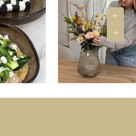
Zurück
Weiter