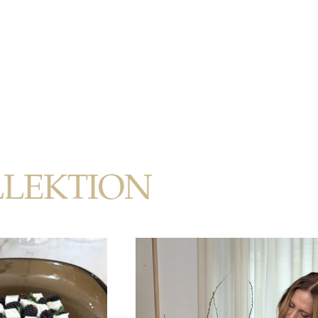
LLEKTION