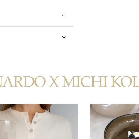
NARDO X MICHI KO