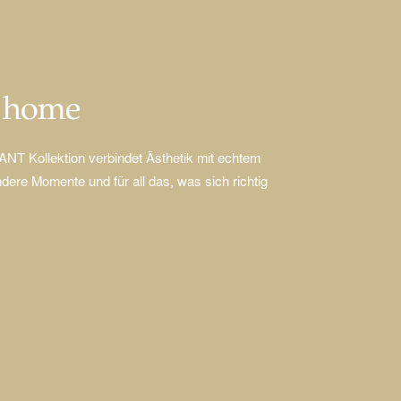
r home
Kollektion verbindet Ästhetik mit echtem
dere Momente und für all das, was sich richtig