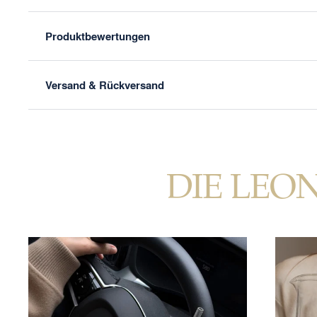
Produktbewertungen
Versand & Rückversand
DIE LEO