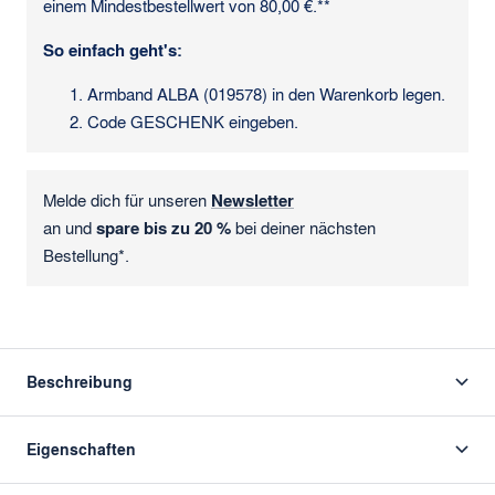
einem Mindestbestellwert von 80,00 €.**
So einfach geht's:
Armband ALBA (019578) in den Warenkorb legen.
Code GESCHENK eingeben.
Melde dich für unseren
Newsletter
an und
spare bis zu 20 %
bei deiner nächsten
Bestellung*.
Beschreibung
Eigenschaften