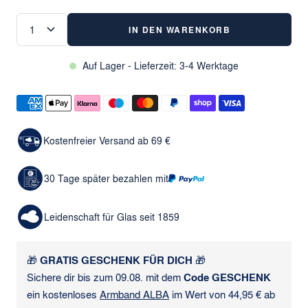
IN DEN WARENKORB
Auf Lager - Lieferzeit: 3-4 Werktage
Kostenfreier Versand ab 69 €
30 Tage später bezahlen mit
Leidenschaft für Glas seit 1859
🎁
GRATIS GESCHENK FÜR DICH
🎁
Sichere dir bis zum 09.08. mit dem
Code GESCHENK
ein kostenloses
Armband ALBA
im Wert von 44,95 € ab