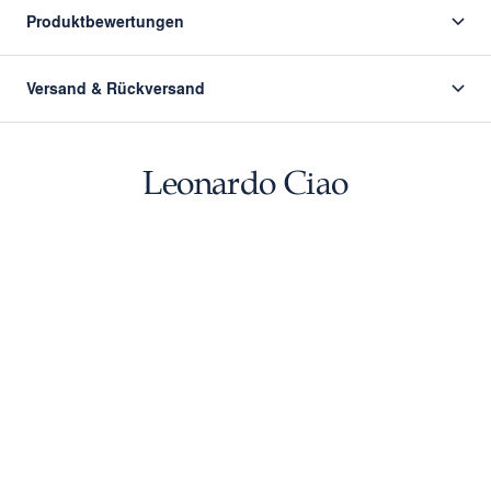
Produktbewertungen
Versand & Rückversand
Leonardo Ciao