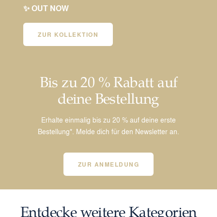
✨ OUT NOW
ZUR KOLLEKTION
Bis zu 20 % Rabatt auf
deine Bestellung
Erhalte einmalig bis zu 20 % auf deine erste
Bestellung*. Melde dich für den Newsletter an.
ZUR ANMELDUNG
Entdecke weitere Kategorien