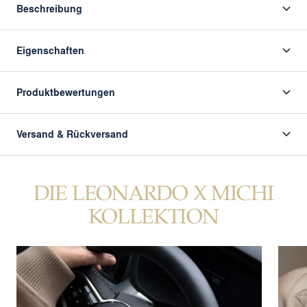
Beschreibung
Eigenschaften
Produktbewertungen
Versand & Rückversand
DIE LEONARDO X MICHI
KOLLEKTION