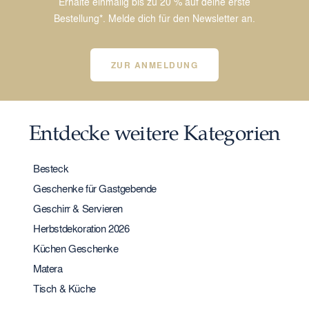
Erhalte einmalig bis zu 20 % auf deine erste
Bestellung*. Melde dich für den Newsletter an.
ZUR ANMELDUNG
Entdecke weitere Kategorien
Besteck
Geschenke für Gastgebende
Geschirr & Servieren
Herbstdekoration 2026
Küchen Geschenke
Matera
Tisch & Küche