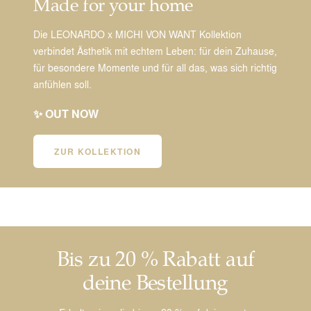
Made for your home
Die LEONARDO x MICHI VON WANT Kollektion
verbindet Ästhetik mit echtem Leben: für dein Zuhause,
für besondere Momente und für all das, was sich richtig
anfühlen soll.
✨ OUT NOW
ZUR KOLLEKTION
Bis zu 20 % Rabatt auf
deine Bestellung