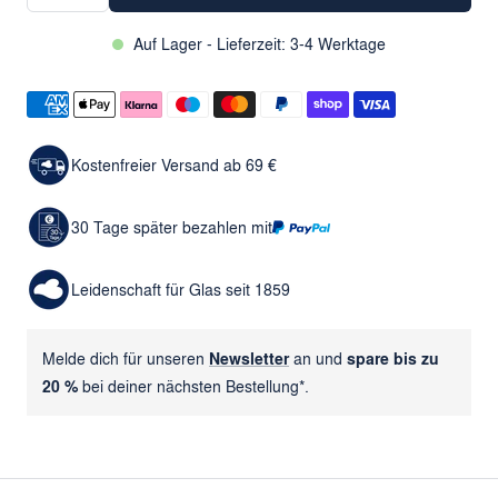
Auf Lager - Lieferzeit: 3-4 Werktage
Kostenfreier Versand ab 69 €
30 Tage später bezahlen mit
Leidenschaft für Glas seit 1859
Melde dich für unseren
Newsletter
an und
spare bis zu
20 %
bei deiner nächsten Bestellung*.