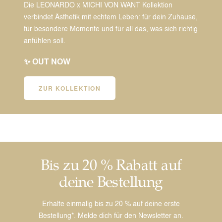
Die LEONARDO x MICHI VON WANT Kollektion
verbindet Ästhetik mit echtem Leben: für dein Zuhause,
für besondere Momente und für all das, was sich richtig
anfühlen soll.
✨ OUT NOW
ZUR KOLLEKTION
Bis zu 20 % Rabatt auf
deine Bestellung
Erhalte einmalig bis zu 20 % auf deine erste
Bestellung*. Melde dich für den Newsletter an.