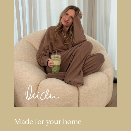
Made for your home