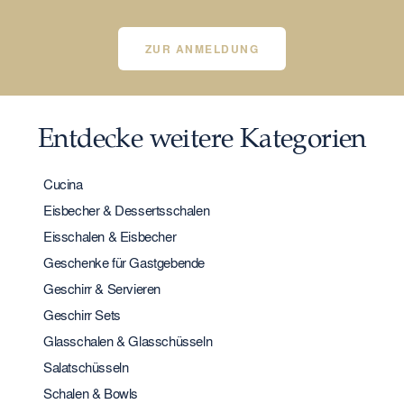
ZUR ANMELDUNG
Entdecke weitere Kategorien
Cucina
Eisbecher & Dessertsschalen
Eisschalen & Eisbecher
Geschenke für Gastgebende
Geschirr & Servieren
Geschirr Sets
Glasschalen & Glasschüsseln
Salatschüsseln
Schalen & Bowls