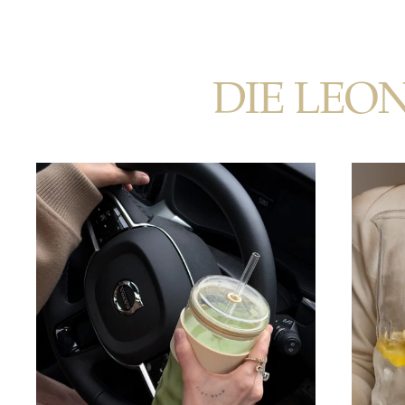
DIE LEO