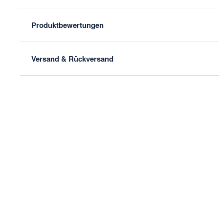
Produktbewertungen
Versand & Rückversand