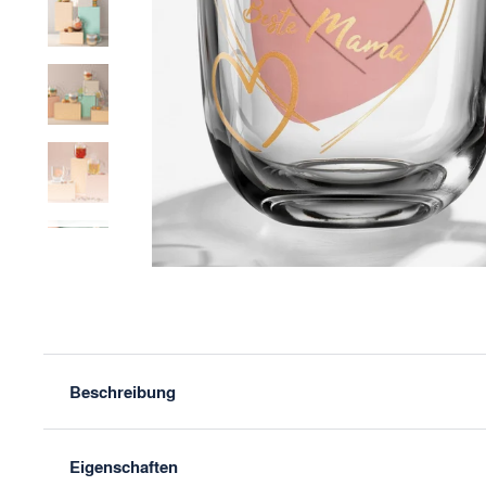
Zurück
Beschreibung
Eigenschaften