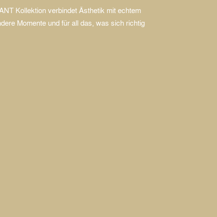
Kollektion verbindet Ästhetik mit echtem
dere Momente und für all das, was sich richtig