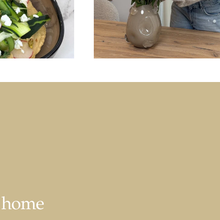
r home