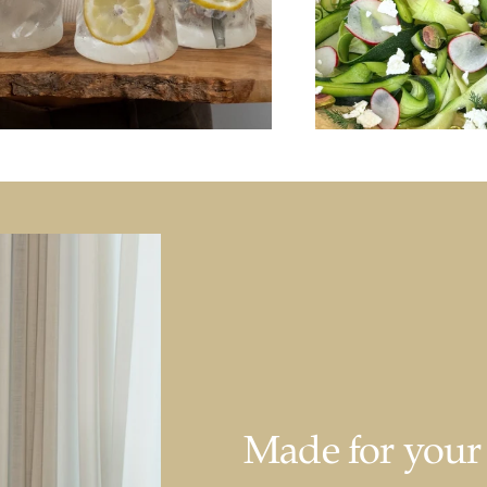
Made for you