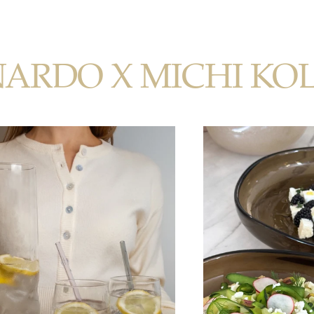
NARDO X MICHI KO