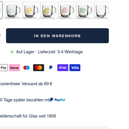
IN DEN WARENKORB
Auf Lager - Lieferzeit: 3-4 Werktage
ostenfreier Versand ab 69 €
0 Tage später bezahlen mit
eidenschaft für Glas seit 1859