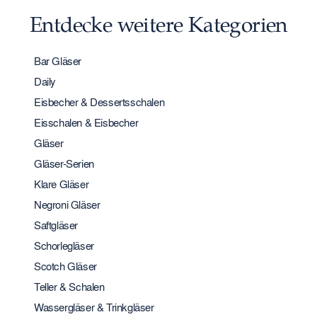
Entdecke weitere Kategorien
Bar Gläser
Daily
Eisbecher & Dessertsschalen
Eisschalen & Eisbecher
Gläser
Gläser-Serien
Klare Gläser
Negroni Gläser
Saftgläser
Schorlegläser
Scotch Gläser
Teller & Schalen
Wassergläser & Trinkgläser