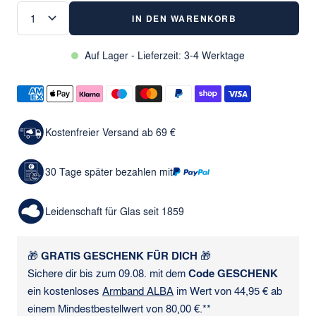
IN DEN WARENKORB
Auf Lager - Lieferzeit: 3-4 Werktage
Kostenfreier Versand ab 69 €
30 Tage später bezahlen mit
Leidenschaft für Glas seit 1859
🎁
GRATIS GESCHENK FÜR DICH
🎁
Sichere dir bis zum 09.08. mit dem
Code GESCHENK
ein kostenloses
Armband ALBA
im Wert von 44,95 € ab
einem Mindestbestellwert von 80,00 €.**