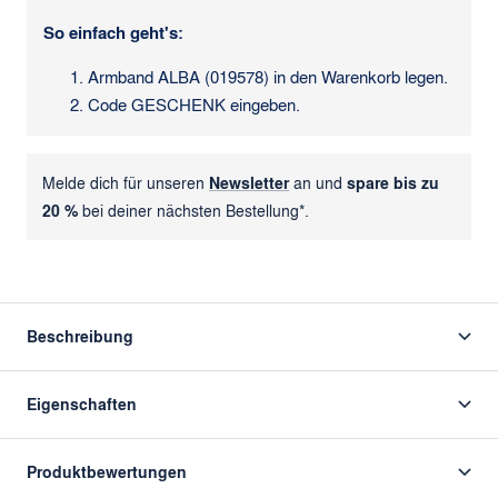
So einfach geht's:
Armband ALBA (019578) in den Warenkorb legen.
Code GESCHENK eingeben.
Melde dich für unseren
Newsletter
an und
spare bis zu
20 %
bei deiner nächsten Bestellung*.
Beschreibung
Eigenschaften
Produktbewertungen