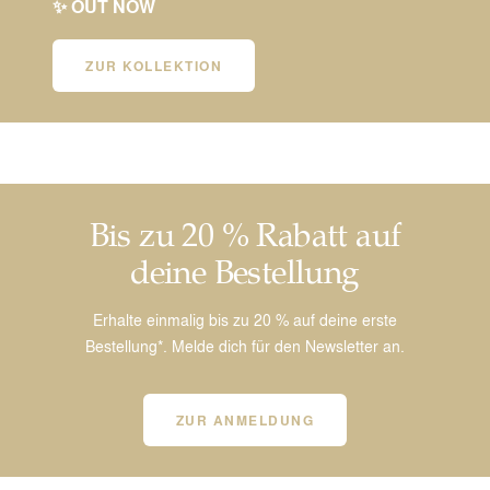
✨ OUT NOW
ZUR KOLLEKTION
Bis zu 20 % Rabatt auf
deine Bestellung
Erhalte einmalig bis zu 20 % auf deine erste
Bestellung*. Melde dich für den Newsletter an.
ZUR ANMELDUNG