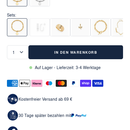
Sets:
IN DEN WARENKORB
Auf Lager - Lieferzeit: 3-4 Werktage
Kostenfreier Versand ab 69 €
30 Tage später bezahlen mit