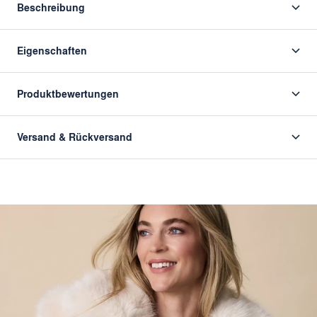
Beschreibung
Eigenschaften
Produktbewertungen
Versand & Rückversand