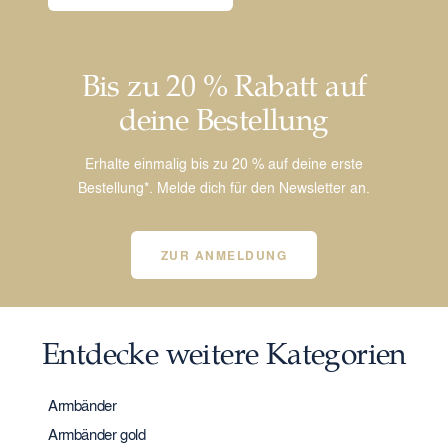
Bis zu 20 % Rabatt auf
deine Bestellung
Erhalte einmalig bis zu 20 % auf deine erste
Bestellung*. Melde dich für den Newsletter an.
ZUR ANMELDUNG
Entdecke weitere Kategorien
Armbänder
Armbänder gold