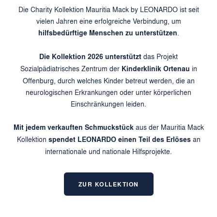
Die Charity Kollektion Mauritia Mack by LEONARDO ist seit
vielen Jahren eine erfolgreiche Verbindung, um
hilfsbedürftige Menschen zu unterstützen
.
Die Kollektion 2026 unterstützt
das Projekt
Sozialpädiatrisches Zentrum der
Kinderklinik Ortenau
in
Offenburg, durch welches Kinder betreut werden, die an
neurologischen Erkrankungen oder unter körperlichen
Einschränkungen leiden.
Mit jedem verkauften Schmuckstück
aus der Mauritia Mack
Kollektion
spendet LEONARDO einen Teil des Erlöses
an
internationale und nationale Hilfsprojekte.
ZUR KOLLEKTION