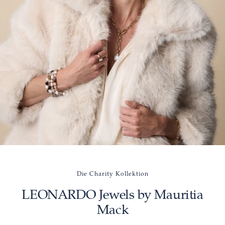
Die Charity Kollektion
LEONARDO Jewels by Mauritia
Mack