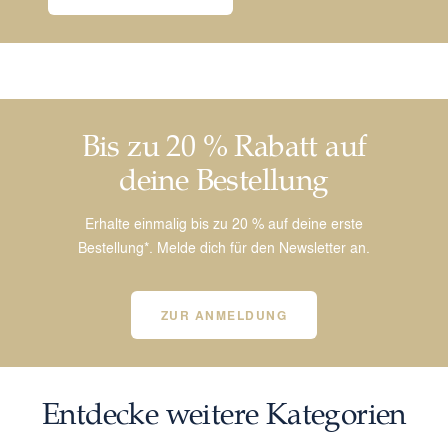
Bis zu 20 % Rabatt auf
deine Bestellung
Erhalte einmalig bis zu 20 % auf deine erste
Bestellung*. Melde dich für den Newsletter an.
ZUR ANMELDUNG
Entdecke weitere Kategorien